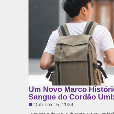
Um Novo Marco Históri
Sangue do Cordão Umbi
Outubro 15, 2024